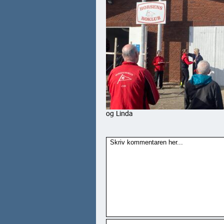
og Linda