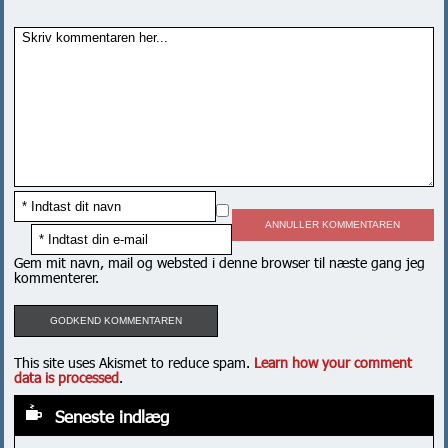
ANNULLER KOMMENTAREN
Gem mit navn, mail og websted i denne browser til næste gang jeg
kommenterer.
This site uses Akismet to reduce spam.
Learn how your comment
data is processed
.
Seneste indlæg