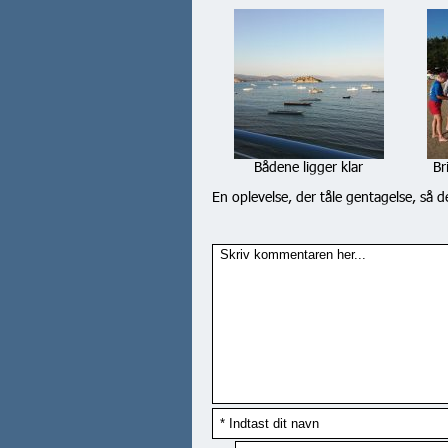
Bådene ligger klar
Br
En oplevelse, der tåle gentagelse, så d