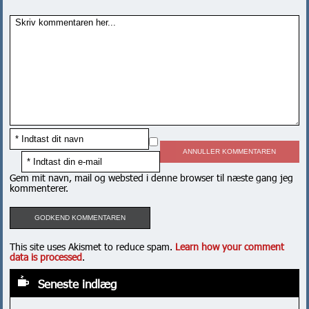
ANNULLER KOMMENTAREN
Gem mit navn, mail og websted i denne browser til næste gang jeg
kommenterer.
This site uses Akismet to reduce spam.
Learn how your comment
data is processed
.
Seneste indlæg