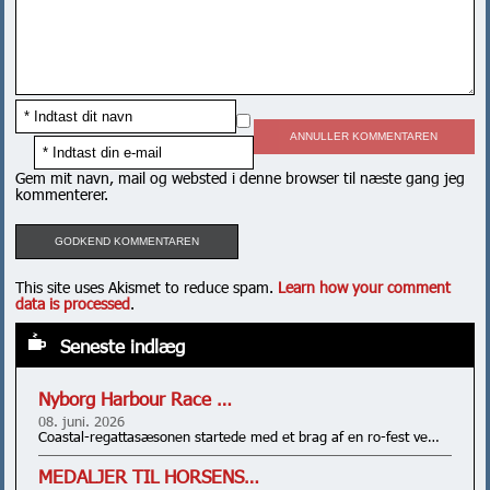
ANNULLER KOMMENTAREN
Gem mit navn, mail og websted i denne browser til næste gang jeg
kommenterer.
This site uses Akismet to reduce spam.
Learn how your comment
data is processed
.
Seneste indlæg
Nyborg Harbour Race …
08. juni. 2026
Coastal-regattasæsonen startede med et brag af en ro-fest ve…
MEDALJER TIL HORSENS…