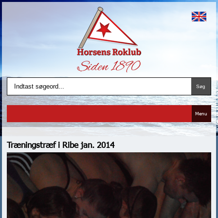
Menu
Træningstræf i Ribe jan. 2014