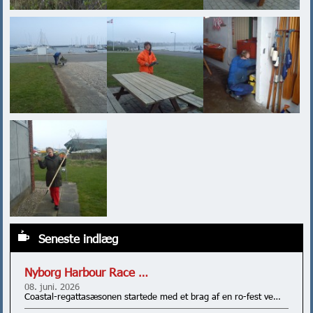
Seneste indlæg
Nyborg Harbour Race …
08. juni. 2026
Coastal-regattasæsonen startede med et brag af en ro-fest ve…